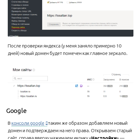
После проверки яндекса (у меня заняло примерно 10
дней) новый домен будет помечен как главное зеркало.
Google
В
консоли google
таким же образом добавляем новый
домен и подтверждаем на него права. Открываем старый
сайт, справа вверху нажимаем иконку «
Настройки
» —