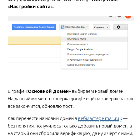
«
Настройки сайта
«.
В графе «
Основной домен
» выбираем новый домен.
На данный момент проверка google ещё на завершена, как
всё закончится, обновлю пост.
Как перенести на новый домен в
вебмастере mail.ru
—
без понятия, получилось только добавить новый домен, а
на старый они сбросили верификацию, да ну и чёрт с ними.