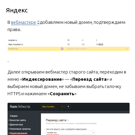
Яндекс
В
вебмастере
добавляем новый домен, подтверждаем
права.
.
Далее открываем вебмастер старого сайта, переходим в
меню «
Индексирование
» — «
Переезд сайта
» и
выбираем новый домен, не забываем выбрать галочку
HTTPS и нажимаем «
Сохранить
»