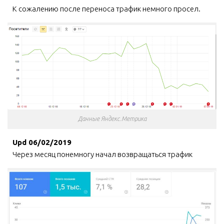
К сожалению после переноса трафик немного просел.
Данные Яндекс.Метрика
Upd 06/02/2019
Через месяц понемногу начал возвращаться трафик