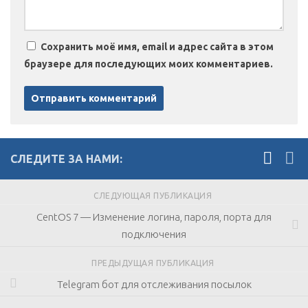
Сохранить моё имя, email и адрес сайта в этом
браузере для последующих моих комментариев.
СЛЕДИТЕ ЗА НАМИ:
СЛЕДУЮЩАЯ ПУБЛИКАЦИЯ
CentOS 7 — Изменение логина, пароля, порта для
подключения
ПРЕДЫДУЩАЯ ПУБЛИКАЦИЯ
Telegram бот для отслеживания посылок