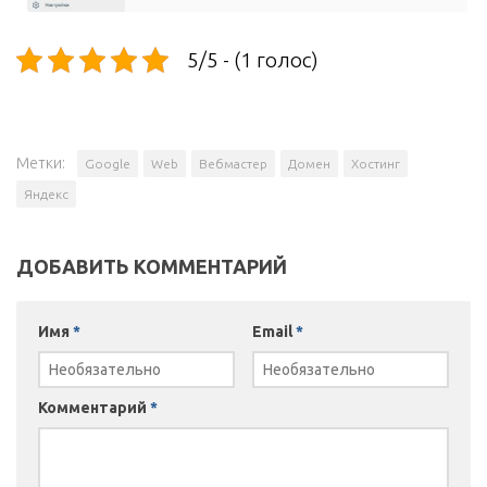
5/5 - (1 голос)
Метки:
Google
Web
Вебмастер
Домен
Хостинг
Яндекс
ДОБАВИТЬ КОММЕНТАРИЙ
Имя
*
Email
*
Комментарий
*