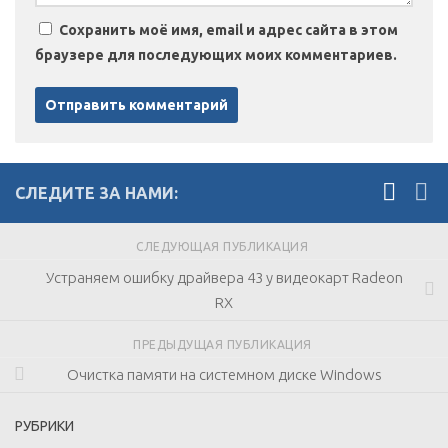
Сохранить моё имя, email и адрес сайта в этом
браузере для последующих моих комментариев.
СЛЕДИТЕ ЗА НАМИ:
СЛЕДУЮЩАЯ ПУБЛИКАЦИЯ
Устраняем ошибку драйвера 43 у видеокарт Radeon
RX
ПРЕДЫДУЩАЯ ПУБЛИКАЦИЯ
Очистка памяти на системном диске Windows
РУБРИКИ