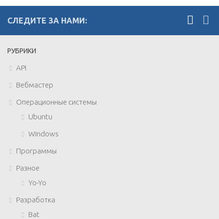
СЛЕДИТЕ ЗА НАМИ:
РУБРИКИ
API
Вебмастер
Операционные системы
Ubuntu
Windows
Программы
Разное
Yo-Yo
Разработка
Bat