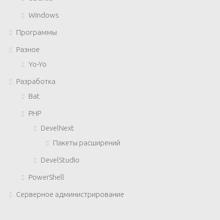
Windows
Программы
Разное
Yo-Yo
Разработка
Bat
PHP
DevelNext
Пакеты расширений
DevelStudio
PowerShell
Серверное администрирование